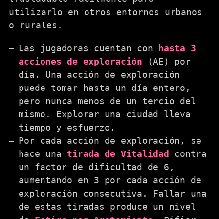
utilizarlo en otros entornos urbanos
o rurales.
Las jugadoras cuentan con
hasta 3
acciones de exploración
(AE) por
día. Una acción de exploración
puede tomar hasta un día entero,
pero nunca menos de un tercio del
mismo. Explorar una ciudad lleva
tiempo y esfuerzo.
Por cada acción de exploración, se
hace una
tirada de Vitalidad
contra
un factor de dificultad de 6,
aumentando en 3 por cada acción de
exploración consecutiva. Fallar una
de estas tiradas produce un nivel