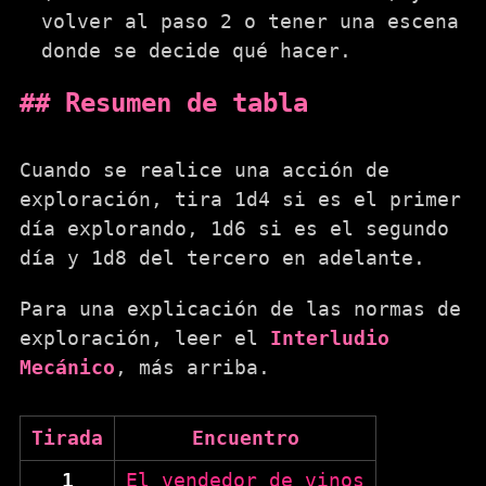
volver al paso 2 o tener una escena
donde se decide qué hacer.
Resumen de tabla
Cuando se realice una acción de
exploración, tira 1d4 si es el primer
día explorando, 1d6 si es el segundo
día y 1d8 del tercero en adelante.
Para una explicación de las normas de
exploración, leer el
Interludio
Mecánico
, más arriba.
Tirada
Encuentro
1
El vendedor de vinos