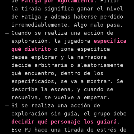
de
Fatiga por Agotamiento
. Pifiar
la tirada significa ganar el nivel
de Fatiga y además haberse perdido
irremediablemente. Algo malo pasa.
Cuando se realiza una acción de
exploración, la jugadora
especifica
qué distrito
o zona específica
desea explorar y la narradora
decide arbitraria o aleatoriamente
qué encuentro, dentro de los
especificados, se va a mostrar. Se
describe la escena, y cuando se
resuelva, se vuelve a empezar.
Si se realiza una acción de
exploración sin guía, el grupo debe
decidir qué personaje los guiará
.
Ese PJ hace una tirada de estrés de