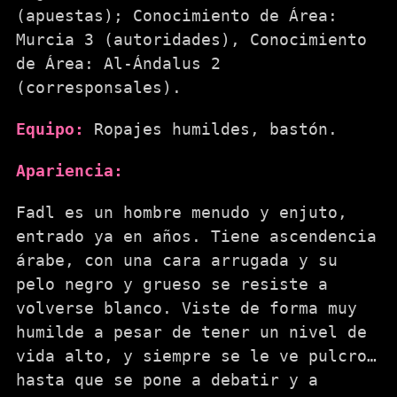
(apuestas); Conocimiento de Área:
Murcia 3 (autoridades), Conocimiento
de Área: Al-Ándalus 2
(corresponsales).
Equipo:
Ropajes humildes, bastón.
Apariencia:
Fadl es un hombre menudo y enjuto,
entrado ya en años. Tiene ascendencia
árabe, con una cara arrugada y su
pelo negro y grueso se resiste a
volverse blanco. Viste de forma muy
humilde a pesar de tener un nivel de
vida alto, y siempre se le ve pulcro…
hasta que se pone a debatir y a