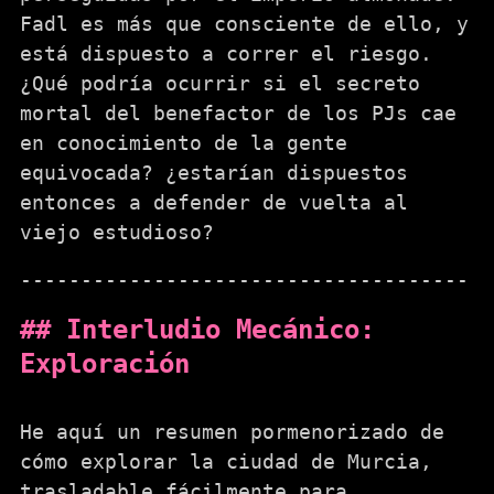
Fadl es más que consciente de ello, y
está dispuesto a correr el riesgo.
¿Qué podría ocurrir si el secreto
mortal del benefactor de los PJs cae
en conocimiento de la gente
equivocada? ¿estarían dispuestos
entonces a defender de vuelta al
viejo estudioso?
Interludio Mecánico:
Exploración
He aquí un resumen pormenorizado de
cómo explorar la ciudad de Murcia,
trasladable fácilmente para