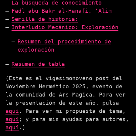
La búsqueda de conocimiento
Fadl abu Bakr al-Hanafi, ‘Alim
Semilla de historia:
Interludio Mecánico: Exploración
Resumen del procedimiento de
exploración
Resumen de tabla
(Este es el vigesimonoveno post del
Noviembre Hermético 2025, evento de
la comunidad de Ars Magica. Para ver
la presentación de este año, pulsa
aquí
. Para ver mi propuesta de tema,
aquí
; y para mis ayudas para autores,
aquí
.)