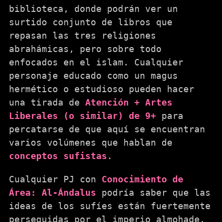
biblioteca, donde podrán ver un
surtido conjunto de libros que
repasan las tres religiones
abrahámicas, pero sobre todo
enfocados en el islam. Cualquier
personaje educado como un magus
hermético o estudioso pueden hacer
una tirada de
Atención + Artes
Liberales (o similar) de 9+
para
percatarse de que aquí se encuentran
varios volúmenes que hablan de
conceptos sufistas
.
Cualquier PJ con
Conocimiento de
Área: Al-Ándalus
podría saber que las
ideas de los sufíes están fuertemente
perseguidas por el imperio almohade.