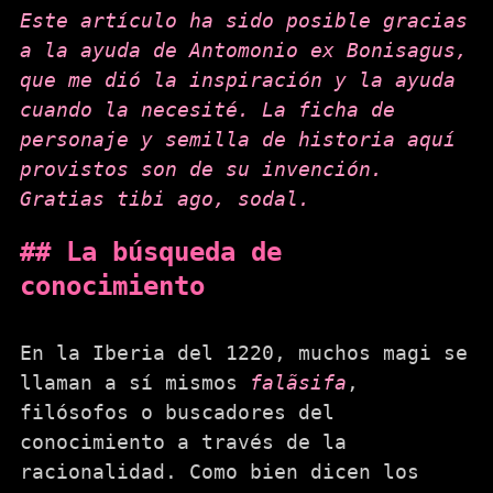
Este artículo ha sido posible gracias
a la ayuda de Antomonio ex Bonisagus,
que me dió la inspiración y la ayuda
cuando la necesité. La ficha de
personaje y semilla de historia aquí
provistos son de su invención.
Gratias tibi ago, sodal.
La búsqueda de
conocimiento
En la Iberia del 1220, muchos magi se
llaman a sí mismos
falãsifa
,
filósofos o buscadores del
conocimiento a través de la
racionalidad. Como bien dicen los