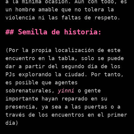
a la mínima ocasión. Aún con todo, es
un hombre amable que no tolera la
violencia ni las faltas de respeto.
Semilla de historia:
(Por la propia localización de este
encuentro en la tabla, solo se puede
dar a partir del segundo día de los
PJs explorando la ciudad. Por tanto,
es posible que agentes
sobrenaturales,
yinni
o gente
importante hayan reparado en su
presencia, ya sea a las puertas o a
través de los encuentros en el primer
día)