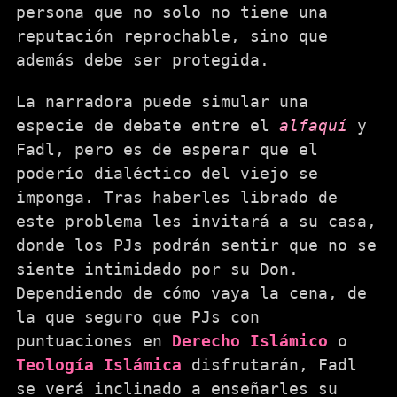
persona que no solo no tiene una
reputación reprochable, sino que
además debe ser protegida.
La narradora puede simular una
especie de debate entre el
alfaquí
y
Fadl, pero es de esperar que el
poderío dialéctico del viejo se
imponga. Tras haberles librado de
este problema les invitará a su casa,
donde los PJs podrán sentir que no se
siente intimidado por su Don.
Dependiendo de cómo vaya la cena, de
la que seguro que PJs con
puntuaciones en
Derecho Islámico
o
Teología Islámica
disfrutarán, Fadl
se verá inclinado a enseñarles su