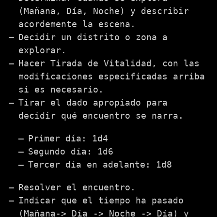
(Mañana, Día, Noche) y describir
acordemente la escena.
Decidir un distrito o zona a
explorar.
Hacer Tirada de Vitalidad, con las
modificaciones especificadas arriba
si es necesario.
Tirar el dado apropiado para
decidir qué encuentro se narra.
Primer día: 1d4
Segundo día: 1d6
Tercer día en adelante: 1d8
Resolver el encuentro.
Indicar que el tiempo ha pasado
(Mañana-> Día -> Noche -> Día) y