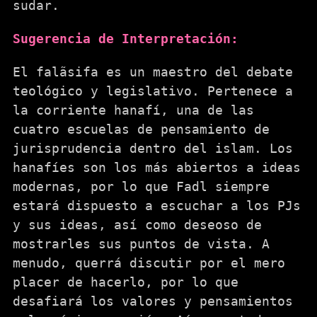
sudar.
Sugerencia de Interpretación:
El falãsifa es un maestro del debate
teológico y legislativo. Pertenece a
la corriente hanafí, una de las
cuatro escuelas de pensamiento de
jurisprudencia dentro del islam. Los
hanafíes son los más abiertos a ideas
modernas, por lo que Fadl siempre
estará dispuesto a escuchar a los PJs
y sus ideas, así como deseoso de
mostrarles sus puntos de vista. A
menudo, querrá discutir por el mero
placer de hacerlo, por lo que
desafiará los valores y pensamientos