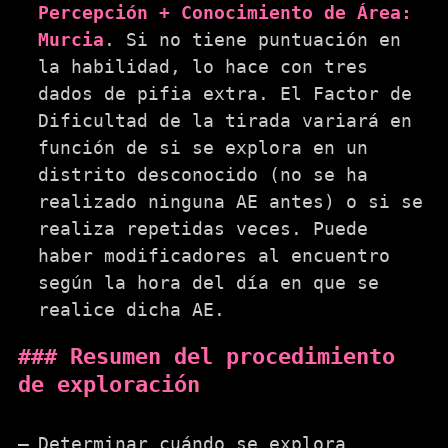
Percepción + Conocimiento de Área:
Murcia
. Si no tiene puntuación en
la habilidad, lo hace con tres
dados de pifia extra. El Factor de
Dificultad de la tirada variará en
función de si se explora en un
distrito desconocido (no se ha
realizado ninguna AE antes) o si se
realiza repetidas veces. Puede
haber modificadores al encuentro
según la hora del día en que se
realice dicha AE.
Resumen del procedimiento
de exploración
Determinar cuándo se explora