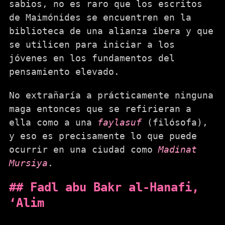
sabios, no es raro que los escritos
de Maimónides se encuentren en la
biblioteca de una alianza íbera y que
se utilicen para iniciar a los
jóvenes en los fundamentos del
pensamiento elevado.
No extrañaría a prácticamente ninguna
maga entonces que se refirieran a
ella como a una
faylasuf
(filósofa),
y eso es precisamente lo que puede
ocurrir en una ciudad como
Madinat
Mursiya
.
Fadl abu Bakr al-Hanafi,
‘Alim