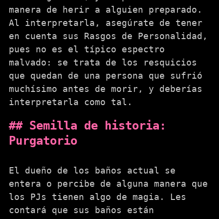
manera de herir a alguien preparado.
Al interpretarla, asegúrate de tener
en cuenta sus Rasgos de Personalidad,
pues no es el típico espectro
malvado: se trata de los resquicios
que quedan de una persona que sufrió
muchísimo antes de morir, y deberías
interpretarla como tal.
Semilla de historia:
Purgatorio
El dueño de los baños actual se
entera o percibe de alguna manera que
los PJs tienen algo de magia. Les
contará que sus baños están