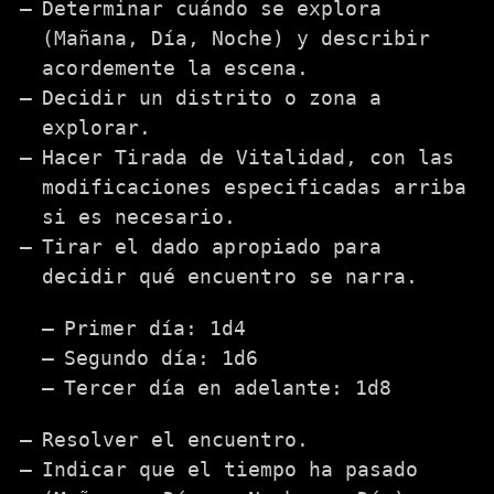
Determinar cuándo se explora
(Mañana, Día, Noche) y describir
acordemente la escena.
Decidir un distrito o zona a
explorar.
Hacer Tirada de Vitalidad, con las
modificaciones especificadas arriba
si es necesario.
Tirar el dado apropiado para
decidir qué encuentro se narra.
Primer día: 1d4
Segundo día: 1d6
Tercer día en adelante: 1d8
Resolver el encuentro.
Indicar que el tiempo ha pasado