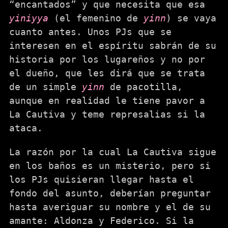
“encantados” y que necesita que esa
yiniyya
(el femenino de
yinn
) se vaya
cuanto antes. Unos PJs que se
interesen en el espíritu sabrán de su
historia por los lugareños y no por
el dueño, que les dirá que se trata
de un simple
yinn
de pacotilla,
aunque en realidad le tiene pavor a
La Cautiva y teme represalias si la
ataca.
La razón por la cual La Cautiva sigue
en los baños es un misterio, pero si
los PJs quisieran llegar hasta el
fondo del asunto, deberían preguntar
hasta averiguar su nombre y el de su
amante: Aldonza y Federico. Si la