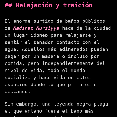
Relajación y traición
El enorme surtido de baños públicos
de
Madinat Mursiyya
hace de la ciudad
un lugar idóneo para relajarse y
sentir el sanador contacto con el
agua. Aquellos más adinerados pueden
pagar por un masaje o incluso por
comida, pero independientemente del
nivel de vida, todo el mundo
socializa y hace vida en estos
espacios donde lo que prima es el
descanso.
Sin embargo, una leyenda negra plaga
el que antaño fuera el baño más