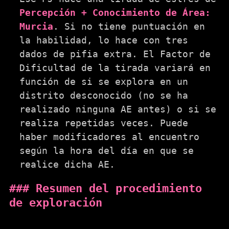
Percepción + Conocimiento de Área:
Murcia
. Si no tiene puntuación en
la habilidad, lo hace con tres
dados de pifia extra. El Factor de
Dificultad de la tirada variará en
función de si se explora en un
distrito desconocido (no se ha
realizado ninguna AE antes) o si se
realiza repetidas veces. Puede
haber modificadores al encuentro
según la hora del día en que se
realice dicha AE.
Resumen del procedimiento
de exploración