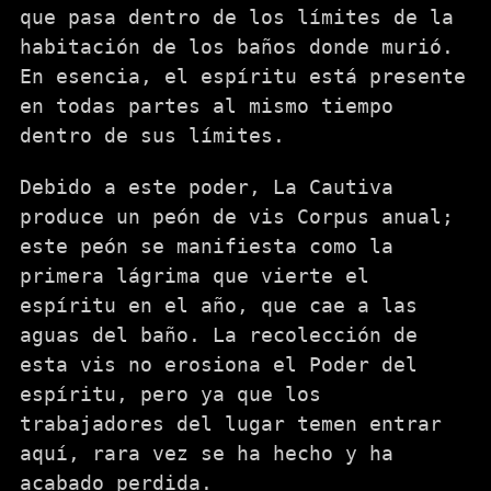
que pasa dentro de los límites de la
habitación de los baños donde murió.
En esencia, el espíritu está presente
en todas partes al mismo tiempo
dentro de sus límites.
Debido a este poder, La Cautiva
produce un peón de vis Corpus anual;
este peón se manifiesta como la
primera lágrima que vierte el
espíritu en el año, que cae a las
aguas del baño. La recolección de
esta vis no erosiona el Poder del
espíritu, pero ya que los
trabajadores del lugar temen entrar
aquí, rara vez se ha hecho y ha
acabado perdida.