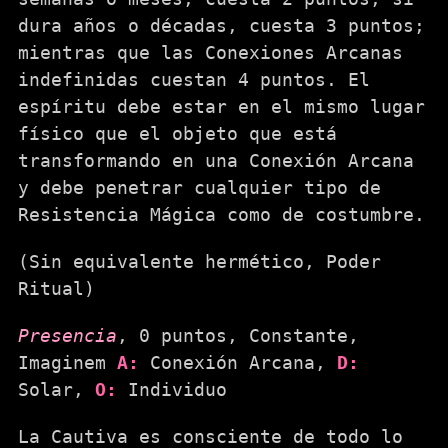
dura años o décadas, cuesta 3 puntos;
mientras que las Conexiones Arcanas
indefinidas cuestan 4 puntos. El
espíritu debe estar en el mismo lugar
físico que el objeto que está
transformando en una Conexión Arcana
y debe penetrar cualquier tipo de
Resistencia Mágica como de costumbre.
(Sin equivalente hermético, Poder
Ritual)
Presencia
, 0 puntos, Constante,
Imaginem
A:
Conexión Arcana,
D:
Solar,
O:
Individuo
La Cautiva es consciente de todo lo