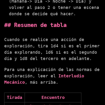
(Mañana-> Día -> Noche -> Día) y
volver al paso 2 o tener una escena
donde se decide qué hacer.
Resumen de tabla
Cuando se realice una acción de
exploración, tira 1d4 si es el primer
día explorando, 1d6 si es el segundo
día y 1d8 del tercero en adelante.
Para una explicación de las normas de
exploración, leer el
Interludio
Mecánico
, más arriba.
Tirada
Encuentro