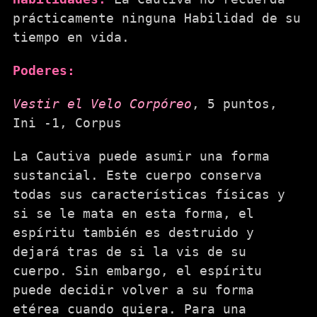
prácticamente ninguna Habilidad de su
tiempo en vida.
Poderes:
Vestir el Velo Corpóreo
, 5 puntos,
Ini -1, Corpus
La Cautiva puede asumir una forma
sustancial. Este cuerpo conserva
todas sus características físicas y
si se le mata en esta forma, el
espíritu también es destruido y
dejará tras de si la vis de su
cuerpo. Sin embargo, el espíritu
puede decidir volver a su forma
etérea cuando quiera. Para una