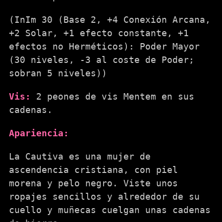
(InIm 30 (Base 2, +4 Conexión Arcana,
+2 Solar, +1 efecto constante, +1
efectos no Herméticos): Poder Mayor
(30 niveles, -3 al coste de Poder;
sobran 5 niveles))
Vis:
2 peones de vis Mentem en sus
cadenas.
Apariencia:
La Cautiva es una mujer de
ascendencia cristiana, con piel
morena y pelo negro. Viste unos
ropajes sencillos y alrededor de su
cuello y muñecas cuelgan unas cadenas