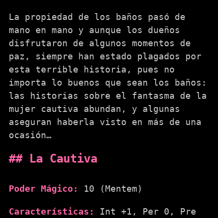
La propiedad de los baños pasó de
mano en mano y aunque los dueños
disfrutaron de algunos momentos de
paz, siempre han estado plagados por
esta terrible historia, pues no
importa lo buenos que sean los baños:
las historias sobre el fantasma de la
mujer cautiva abundan, y algunas
aseguran haberla visto en más de una
ocasión…
La Cautiva
Poder Mágico:
10 (Mentem)
Características:
Int +1, Per 0, Pre