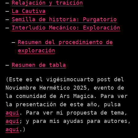
Relajación y traición
La Cautiva
Semilla de historia: Purgatorio
Interludio Mecánico: Exploración
Resumen del procedimiento de
exploración
Resumen de tabla
(Este es el vigésimocuarto post del
Noviembre Hermético 2025, evento de
la comunidad de Ars Magica. Para ver
la presentación de este año, pulsa
aquí
. Para ver mi propuesta de tema,
aquí
; y para mis ayudas para autores,
aquí
.)