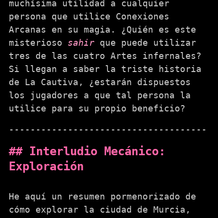
muchísima utilidad a cualquier
persona que utilice Conexiones
Arcanas en su magia. ¿Quién es este
misterioso
sahir
que puede utilizar
tres de las cuatro Artes infernales?
Si llegan a saber la triste historia
de La Cautiva, ¿estarán dispuestos
los jugadores a que tal persona la
utilice para su propio beneficio?
Interludio Mecánico:
Exploración
He aquí un resumen pormenorizado de
cómo explorar la ciudad de Murcia,