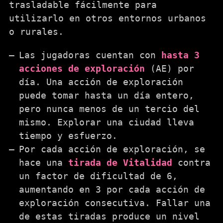
trasladable fácilmente para
utilizarlo en otros entornos urbanos
o rurales.
Las jugadoras cuentan con
hasta 3
acciones de exploración
(AE) por
día. Una acción de exploración
puede tomar hasta un día entero,
pero nunca menos de un tercio del
mismo. Explorar una ciudad lleva
tiempo y esfuerzo.
Por cada acción de exploración, se
hace una
tirada de Vitalidad
contra
un factor de dificultad de 6,
aumentando en 3 por cada acción de
exploración consecutiva. Fallar una
de estas tiradas produce un nivel