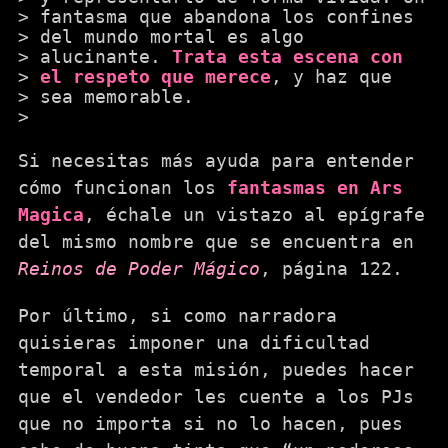
fantasma que abandona los confines
del mundo mortal es algo
alucinante.
Trata esta escena con
el respeto que merece
, y haz que
sea memorable.
Si necesitas más ayuda para entender
cómo funcionan los
fantasmas en Ars
Magica
, échale un vistazo al epígrafe
del mismo nombre que se encuentra en
Reinos de Poder Mágico
, página 122.
Por último, si como narradora
quisieras imponer una dificultad
temporal a esta misión, puedes hacer
que el vendedor les cuente a los PJs
que no importa si no lo hacen, pues