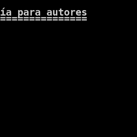
ía para autores