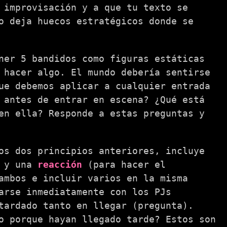
 improvisación y a que tu texto se
 deja huecos estratégicos donde se
ner 5 bandidos como figuras estáticas
 hacer algo. El mundo debería sentirse
ue debemos aplicar a cualquier entrada
 antes de entrar en escena? ¿Qué está
en ella? Responde a estas preguntas y
os dos principios anteriores, incluye
) y una
reacción
(para hacer el
ambos e incluir varios en la misma
arse inmediatamente con los PJs
tardado tanto en llegar (pregunta).
o porque hayan llegado tarde? Estos son