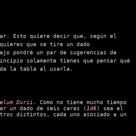
ar. Esto quiere decir que, según el
quieres que se tire un dado
ajo pondré un par de sugerencias de
incipio solamente tienes que pensar qué
da la tabla al usarla.
elum Durii
. Como no tiene mucho tiempo
ar un dado de seis caras (
1d6
) sea el
tros distintos, cada uno asociado a un