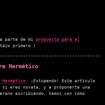
da parte de mi
propuesta para el
tazo primero.)
re Hermético
 Hermético
. ¡Estupendo! Este artículo
 si eres novata, y a proponerte una
erano escribiendo. Vamos con cómo