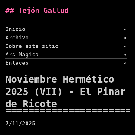
Tejón Gallud
Inicio
»
Archivo
»
Sobre este sitio
»
Ars Magica
»
Enlaces
»
Noviembre Hermético
2025 (VII) - El Pinar
de Ricote
7/11/2025