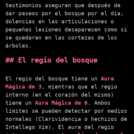
testimonios aseguran que después de
dar paseos por el bosque por el día,
dolencias en las articulaciones o
pequeñas lesiones desaparecen como si
se quedaran en las cortezas de los
árboles.
El regio del bosque
El regio del bosque tiene un
Aura
Mágica de 3
, mientras que el regio
interno (en el corazón del mismo)
tiene un
Aura Mágica de 6
. Ambos
límites se pueden detectar por medios
normales (Clarividencia o hechizos de
Intellego Vim). El aura del regio