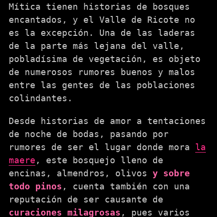
Mítica tienen historias de bosques
encantados, y el Valle de Ricote no
es la excepción. Una de las laderas
de la parte más lejana del valle,
pobladísima de vegetación, es objeto
de numerosos rumores buenos y malos
entre las gentes de las poblaciones
colindantes.
Desde historias de amor a tentaciones
de noche de bodas, pasando por
rumores de ser el lugar donde mora
la
maere
, este bosquejo lleno de
encinas, almendros, olivos
y sobre
todo pinos
, cuenta también con una
reputación de ser causante de
curaciones milagrosas
, pues varios