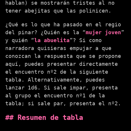
hablan) se mostrarán tristes al no
tener abejitas que las polinicen.
¿Qué es lo que ha pasado en el regio
del pinar? ¿Quién es la “
mujer joven
”
y quién “
la abuelita
”? Si como
narradora quisieras empujar a que
conozcan la respuesta que se propone
aquí, puedes presentar directamente
el encuentro nº2 de la siguiente
tabla. Alternativamente, puedes
lanzar 1d6. Si sale impar, presenta
al grupo el encuentro nº1 de la
tabla; si sale par, presenta el nº2.
Resumen de tabla