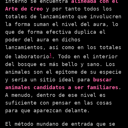
interno se encuentra
alineada con el
Arte de Creo
y por tanto todos los
totales de lanzamiento que involucren
la forma suman el nivel del aura, lo
que de forma efectiva duplica el
poder del aura en dichos
lanzamientos, así como en los totales
1
de laboratorio
. Todo en el interior
del bosque es más bello y sano. Los
animales son el epítome de su especie
y sería un sitio ideal para
buscar
animales candidatos a ser familiares
.
A menudo, dentro de ese nivel es
suficiente con pensar en las cosas
para que aparezcan delante.
El método mundano de entrada que se