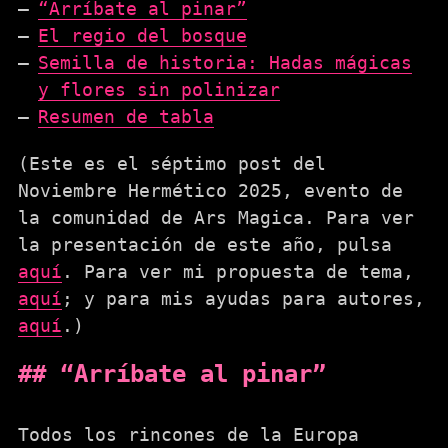
“Arríbate al pinar”
El regio del bosque
Semilla de historia: Hadas mágicas
y flores sin polinizar
Resumen de tabla
(Este es el séptimo post del
Noviembre Hermético 2025, evento de
la comunidad de Ars Magica. Para ver
la presentación de este año, pulsa
aquí
. Para ver mi propuesta de tema,
aquí
; y para mis ayudas para autores,
aquí
.)
“Arríbate al pinar”
Todos los rincones de la Europa