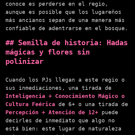
conoce es perderse en el regio,
aunque es posible que los lugareños
más ancianos sepan de una manera más
confiable de adentrarse en el bosque.
Semilla de historia: Hadas
mágicas y flores sin
polinizar
Cuando los PJs llegan a este regio o
sus inmediaciones, una tirada de
Inteligencia + Conocimiento Mágico o
Cultura Feérica
de 6+ o una tirada de
Percepción + Atención de 12+
puede
decirles de inmediato que algo no
está bien: este lugar de naturaleza