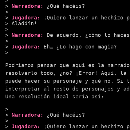
Narradora:
¿Qué hacéis?
Jugadora:
¡Quiero lanzar un hechizo p
Aladdín!
Narradora:
De acuerdo, ¿cómo lo haces
Jugadora:
Eh… ¿Lo hago con magia?
Podríamos pensar que aquí es la narrado
resolverlo todo, ¿no? ¡Error! Aquí, la 
puede hacer su personaje y qué no. Si t
interpretar al resto de personajes y ad
Una resolución ideal sería así:
Narradora:
¿Qué hacéis?
Jugadora:
¡Quiero lanzar un hechizo p