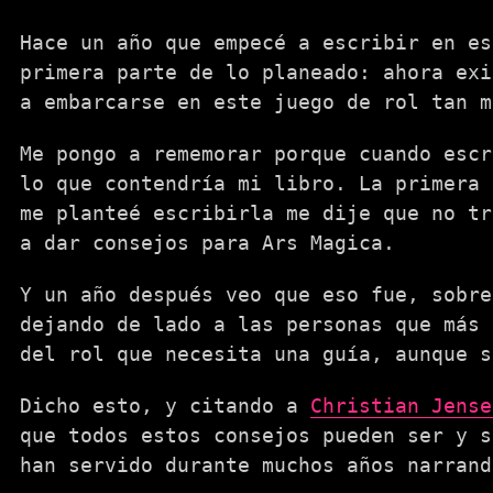
Hace un año que empecé a escribir en es
primera parte de lo planeado: ahora exi
a embarcarse en este juego de rol tan m
Me pongo a rememorar porque cuando escr
lo que contendría mi libro. La primera 
me planteé escribirla me dije que no tr
a dar consejos para Ars Magica.
Y un año después veo que eso fue, sobre
dejando de lado a las personas que más 
del rol que necesita una guía, aunque s
Dicho esto, y citando a
Christian Jense
que todos estos consejos pueden ser y s
han servido durante muchos años narrand