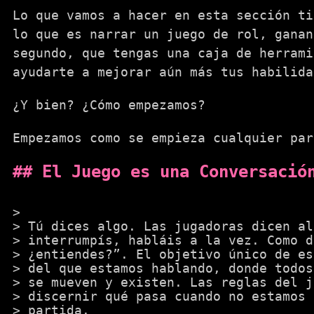
Lo que vamos a hacer en esta sección ti
lo que es narrar un juego de rol, ganan
segundo, que tengas una caja de herrami
ayudarte a mejorar aún más tus habilida
¿Y bien? ¿Cómo empezamos?
Empezamos como se empieza cualquier par
El Juego es una Conversació
Tú dices algo. Las jugadoras dicen al
interrumpís, habláis a la vez. Como 
¿entiendes?”. El objetivo único de e
del que estamos hablando, donde todos
se mueven y existen. Las reglas del j
discernir qué pasa cuando no estamos 
partida.