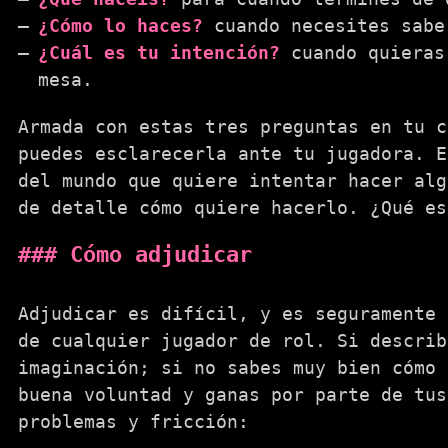
¿Cómo lo haces?
cuando necesites sabe
¿Cuál es tu intención?
cuando quieras 
mesa.
Armada con estas tres preguntas en tu c
puedes esclarecerla ante tu jugadora. E
del mundo que quiere intentar hacer alg
de detalle cómo quiere hacerlo. ¿Qué es
Cómo adjudicar
Adjudicar es difícil, y es seguramente 
de cualquier jugador de rol. Si describ
imaginación; si no sabes muy bien cómo 
buena voluntad y ganas por parte de tus
problemas y fricción: