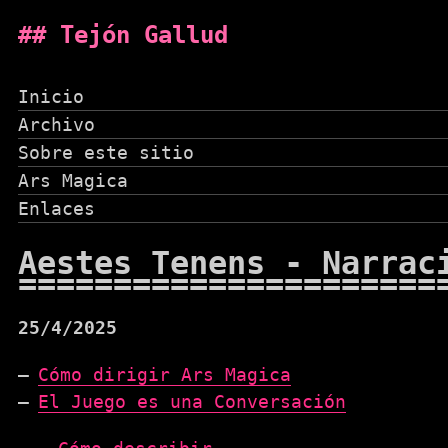
Tejón Gallud
Inicio
Archivo
Sobre este sitio
Ars Magica
Enlaces
Aestes Tenens - Narrac
25/4/2025
Cómo dirigir Ars Magica
El Juego es una Conversación