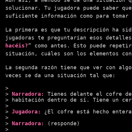
solucionar. Tu jugadora puede saber que
suficiente información como para tomar 
La primera es que tu descripción ha sid
jugadoras te preguntarían esos detalles
hacéis?
” como antes. Esto puede repetir
situación, cuáles son los elementos con
La segunda razón tiene que ver con algo
veces se da una situación tal que:
Narradora:
Tienes delante el cofre de
habitación dentro de sí. Tiene un cer
Jugadora:
¿El cofre está hecho entera
Narradora:
(responde)