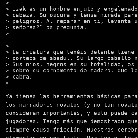
Izak es un hombre enjuto y engalanado
cabeza. Su oscura y tensa mirada pare
peligros. Al reparar en ti, levanta u
señores?” os pregunta.
La criatura que tenéis delante tiene 
corteza de abedul. Su largo cabello n
Sus ojos, negros en su totalidad, os 
sobre su cornamenta de madera, que le
cabra.
Ya tienes las herramientas básicas para
los narradores novatos (y no tan novato
consideran importantes, y esto puede ca
jugadores. Tengo más que demostrado que
siempre causa fricción. Nuestros cerebr
elementos en una lista. Por tanto, te a