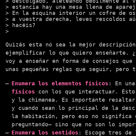
descolgado, aleteando débilmente al v
estancia hay una mesa llena de aparej
En la esquina interior un cofre de os
a vuestra derecha, leves rescoldos aú
hacéis?
Quizás esta no sea la mejor descripción
ejemplificar lo que quiero enseñarte. ¿
voy a enseñar en forma de consejos que 
unas pequeñas reglas que seguir, pero t
Enumera los elementos físicos
: En una
físicos
con los que interactuar. Esto
y la chimenea. Es importante resaltar
y cuando sean lo principal de la desc
la habitación, pero eso no significa 
preguntando— sino que no son lo impor
Enumera los sentidos
: Escoge tres de 