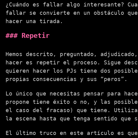
¿Cuándo es fallar algo interesante? Cua
fallar se convierte en un obstáculo que
hacer una tirada.
Repetir
Hemos descrito, preguntado, adjudicado,
hacer es repetir el proceso. Sigue desc
quieren hacer los PJs tiene dos posibl
propias consecuencias y sus “peros”.
Lo único que necesitas pensar para hac
propone tiene éxito o no, y las posible
el caso del fracaso) que tiene. Utiliz
la escena hasta que tenga sentido que s
El último truco en este artículo es que