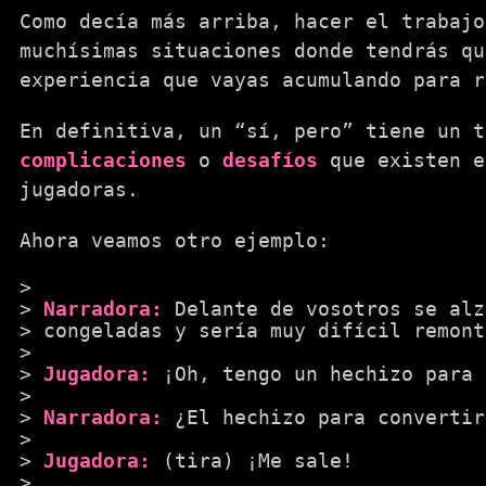
Como decía más arriba, hacer el trabajo
muchísimas situaciones donde tendrás qu
experiencia que vayas acumulando para r
En definitiva, un “sí, pero” tiene un 
complicaciones
o
desafíos
que existen e
jugadoras.
Ahora veamos otro ejemplo:
Narradora:
Delante de vosotros se alz
congeladas y sería muy difícil remont
Jugadora:
¡Oh, tengo un hechizo para
Narradora:
¿El hechizo para convertir
Jugadora:
(tira) ¡Me sale!