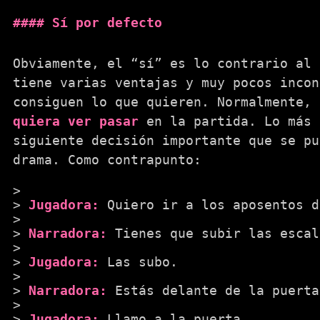
Sí por defecto
Obviamente, el “sí” es lo contrario al 
tiene varias ventajas y muy pocos incon
consiguen lo que quieren. Normalmente,
quiera ver pasar
en la partida. Lo más 
siguiente decisión importante que se pu
drama. Como contrapunto:
Jugadora:
Quiero ir a los aposentos d
Narradora:
Tienes que subir las escal
Jugadora:
Las subo.
Narradora:
Estás delante de la puerta
Jugadora:
Llamo a la puerta.