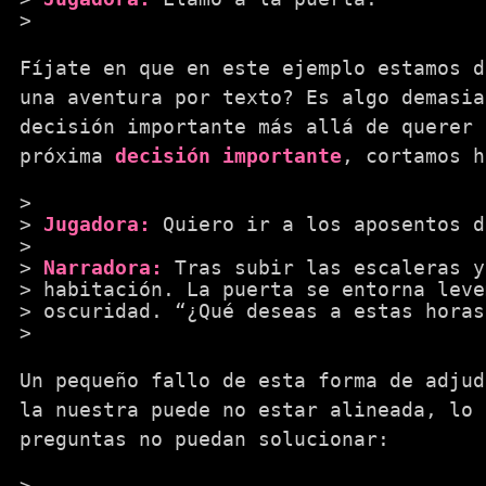
Fíjate en que en este ejemplo estamos d
una aventura por texto? Es algo demasia
decisión importante más allá de querer 
próxima
decisión importante
, cortamos h
Jugadora:
Quiero ir a los aposentos d
Narradora:
Tras subir las escaleras y
habitación. La puerta se entorna leve
oscuridad. “¿Qué deseas a estas horas
Un pequeño fallo de esta forma de adju
la nuestra puede no estar alineada, lo 
preguntas no puedan solucionar: