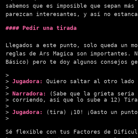
sabemos que es imposible que sepan más 
parezcan interesantes, y así no estanca
Pedir una tirada
Llegados a este punto, solo queda un mo
reglas de Ars Magica son importantes. N
Básico) pero te doy algunos consejos ge
Jugadora:
Quiero saltar al otro lado 
Narradora:
(Sabe que la grieta sería 
corriendo, así que lo sube a 12) Tira
Jugadora:
(tira) ¡10! ¡Gasto un punto
Sé flexible con tus Factores de Dificul