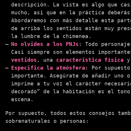
descripción. La vista es algo que cas
mucho, así que en la práctica deberás
Abordaremos con más detalle esta part
de arriba los sentidos están muy pres
la lumbre de la chimenea.
No olvides a los PNJs
: Todo personaje
Casi siempre son elementos important
vestidos
, una
característica física
y
Especifica la atmósfera
: Por supuesto
importante. Asegúrate de añadir uno o
imprime a tu voz el carácter necesari
decorado” de la habitación es el tono
escena.
Por supuesto, todos estos consejos tamb
sobrenaturales o personas: