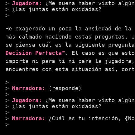
Jugadora:
¿Me suena haber visto algún
¿Las juntas están oxidadas?
He exagerado un poco la ansiedad de la 
más calmado haciendo estas preguntas. U
se piensa cuál es la siguiente pregunta
Decisión Perfecta™
. El caso es que esto
importa ni para ti ni para la jugadora,
encuentres con esta situación así, cort
Narradora:
(responde)
Jugadora:
¿Me suena haber visto algún
¿las juntas están oxidadas?
Narradora:
¿Cuál es tu intención, {No