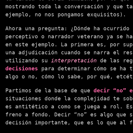
mostrando toda la conversación y que ta
ejemplo, no nos pongamos exquisitos).
Ahora una pregunta: ¿Dónde ha ocurrido
perceptivo o narrador veterano ya se h
en este ejemplo. La primera es, por sup
una adjudicación cuando se narra el res
utilizando su
interpretación
de las reg
decisiones
para determinar cómo se ha t
algo o no, cómo lo sabe, por qué, etcét
Partimos de la base de que
decir “no” e
situaciones donde la complejidad te sob
es antitético a como se juega a rol. Es
freno a fondo. Decir “no” es algo que s
decisión importante, que es lo que al f