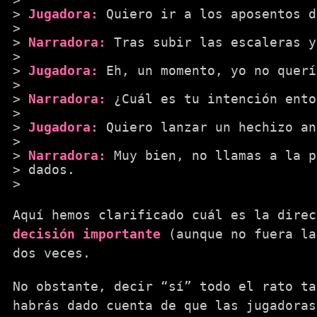
Jugadora:
Quiero ir a los aposentos d
Narradora:
Tras subir las escaleras y
Jugadora:
Eh, un momento, yo no querí
Narradora:
¿Cuál es tu intención ento
Jugadora:
Quiero lanzar un hechizo a
Narradora:
Muy bien, no llamas a la p
dados.
Aquí hemos clarificado cuál es la direc
decisión importante
(aunque no fuera la
dos veces.
No obstante, decir “sí” todo el rato ta
habrás dado cuenta de que las jugadoras