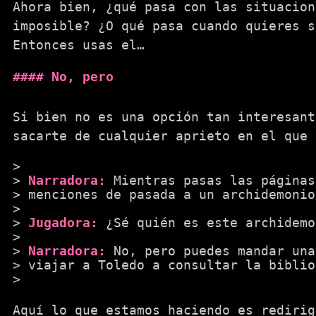
Ahora bien, ¿qué pasa con las situacion
imposible? ¿O qué pasa cuando quieres s
Entonces usas el…
No, pero
Si bien no es una opción tan interesant
sacarte de cualquier aprieto en el que 
Narradora:
Mientras pasas las páginas
menciones de pasada a un archidemonio
Jugadora:
¿Sé quién es este archidemo
Narradora:
No, pero puedes mandar una
viajar a Toledo a consultar la biblio
Aquí lo que estamos haciendo es redirig