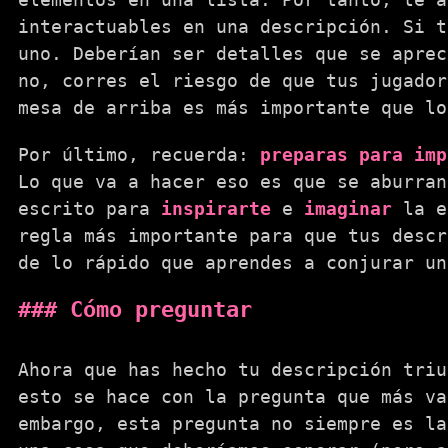
interactuables en una descripción. Si t
uno. Deberían ser detalles que se aprec
no, corres el riesgo de que tus jugador
mesa de arriba es más importante que lo
Por último, recuerda:
preparas para imp
Lo que va a hacer eso es que se aburran
escrito para
inspirarte
e
imaginar
la es
regla más importante para que tus descr
de lo rápido que aprendes a conjurar un
Cómo preguntar
Ahora que has hecho tu descripción triu
esto se hace con la pregunta que más v
embargo, esta pregunta no siempre es la