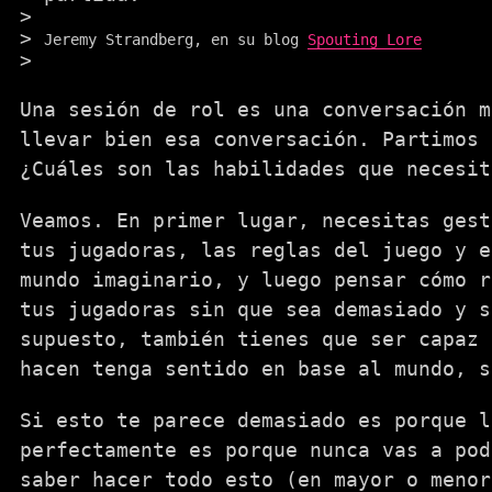
Jeremy Strandberg, en su blog
Spouting Lore
Una sesión de rol es una conversación m
llevar bien esa conversación. Partimos 
¿Cuáles son las habilidades que necesit
Veamos. En primer lugar, necesitas gest
tus jugadoras, las reglas del juego y e
mundo imaginario, y luego pensar cómo r
tus jugadoras sin que sea demasiado y s
supuesto, también tienes que ser capaz 
hacen tenga sentido en base al mundo, s
Si esto te parece demasiado es porque l
perfectamente es porque nunca vas a pod
saber hacer todo esto (en mayor o menor