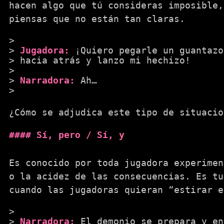
hacen algo que tú consideras imposible,
piensas que no están tan claras.
Jugadora:
¡Quiero pegarle un guantazo
hacia atrás y lanzo mi hechizo!
Narradora:
Ah…
¿Cómo se adjudica este tipo de situacio
Sí, pero / Sí, y
Es conocido por toda jugadora experimen
o la acidez de las consecuencias. Es tu
cuando las jugadoras quieran “estirar e
Narradora:
El demonio se prepara y en