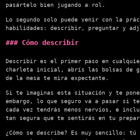
pasártelo bien jugando a rol.
Lo segundo solo puede venir con la prác
habilidades: describir, preguntar y adj
Cómo describir
Describir es el primer paso en cualquie
charleta inicial, abrís las bolsas de g
de la mesa te mira expectante.
Si te imaginas esta situación y te pone
embargo, lo que seguro va a pasar si te
cada vez tendrás menos nervios, e inclu
tan segura que te sentirás en tu prepar
¿Cómo se describe? Es muy sencillo: tú 