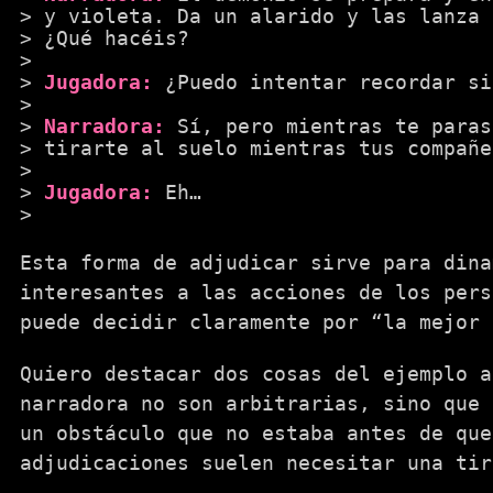
y violeta. Da un alarido y las lanza 
¿Qué hacéis?
Jugadora:
¿Puedo intentar recordar si
Narradora:
Sí, pero mientras te paras
tirarte al suelo mientras tus compañe
Jugadora:
Eh…
Esta forma de adjudicar sirve para din
interesantes a las acciones de los pers
puede decidir claramente por “la mejor 
Quiero destacar dos cosas del ejemplo a
narradora no son arbitrarias, sino que 
un obstáculo que no estaba antes de que
adjudicaciones suelen necesitar una tir