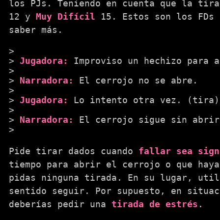
los PJs. Teniendo en cuenta que la tir
12 y
Muy Difícil
15. Estos son los FDs 
saber más.
Jugadora:
Improviso un hechizo para a
Narradora:
El cerrojo no se abre.
Jugadora:
Lo intento otra vez. (tira)
Narradora:
El cerrojo sigue sin abrir
Pide tirar dados cuando
fallar sea sign
tiempo para abrir el cerrojo o que haya
pidas ninguna tirada. En su lugar, util
sentido seguir. Por supuesto, en situac
deberías pedir una
tirada de estrés
.