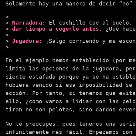
Solamente hay una manera de decir “no” 
Narradora:
El cuchillo cae al suelo. 
dar tiempo a cogerlo antes
. ¿Qué hace
Jugadora:
¡Salgo corriendo y me escon
En el ejemplo hemos establecido (por m
limita las opciones de la jugadora, per
siente estafada porque ya se ha estable
hubiera venido si esa imposibilidad se
acción. Por tanto, si tenemos que evita
ello, ¿cómo vamos a lidiar con las pelo
tiran no son pelotas, sino dardos enven
No te preocupes, pues tenemos una seri
infinitamente más fácil. Empezamos con 