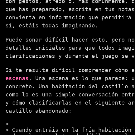
con gestos, atrezo o, más comunmente, c
que has preparado, escrita en tus notas
convierta en información que permitirá 
sí, estáis todas imaginando.
Puede sonar difícil hacer esto, pero no
detalles iniciales para que todos imagi
clarificaciones y durante el juego se v
Si te resulta difícil comprender cómo e
escenas
. Una escena es lo que parece: u
concreto. Una habitación del castillo a
como lo es una simple conversación entr
y cómo clasificarlas en el siguiente ar
castillo abandonado:
Cuando entráis en la fría habitación 