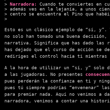
Narradora:
Cuando te conviertes en cu
además ves en la lejanía, a unos cien
centro se encuentra el Pino que habéi
Esto es un clásico ejemplo de “sí, y”. 
no solo han tomado una buena decisión, 
narrativa. Significa que has dado las r
has dejado que el curso de acción se de
rediriges el control hacia ti mientras 
A la hora de utilizar un “sí, y” solo d
a las jugadoras. No presentes
consecuen
pues perderán la confianza en ti y ning
pues tú siempre podrías “envenenar” las
para premiar nada. Aquí no venimos a da
narradora, venimos a contar una histori