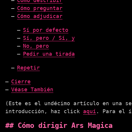
Cómo describir
Cómo preguntar
Cómo adjudicar
Sí por defecto
Sí, pero / Sí, y
No, pero
Pedir una tirada
Repetir
Cierre
Véase También
(Este es el undécimo artículo en una se
introducción, haz click
aquí
. Para el 
Cómo dirigir Ars Magica