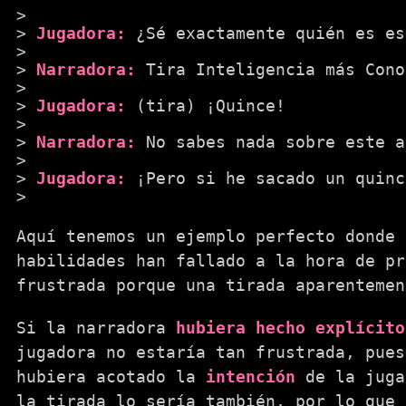
Jugadora:
¿Sé exactamente quién es es
Narradora:
Tira Inteligencia más Cono
Jugadora:
(tira) ¡Quince!
Narradora:
No sabes nada sobre este a
Jugadora:
¡Pero si he sacado un quinc
Aquí tenemos un ejemplo perfecto donde 
habilidades han fallado a la hora de pr
frustrada porque una tirada aparentemen
Si la narradora
hubiera hecho explícito
jugadora no estaría tan frustrada, pues
hubiera acotado la
intención
de la juga
la tirada lo sería también, por lo que 