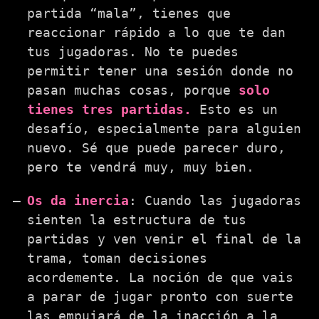
partida “mala”, tienes que
reaccionar rápido a lo que te dan
tus jugadoras. No te puedes
permitir tener una sesión donde no
pasan muchas cosas, porque
solo
tienes tres partidas.
Esto es un
desafío, especialmente para alguien
nuevo. Sé que puede parecer duro,
pero te vendrá muy, muy bien.
Os da inercia
: Cuando las jugadoras
sienten la estructura de tus
partidas y ven venir el final de la
trama, toman decisiones
acordemente. La noción de que vais
a parar de jugar pronto con suerte
las empujará de la inacción a la