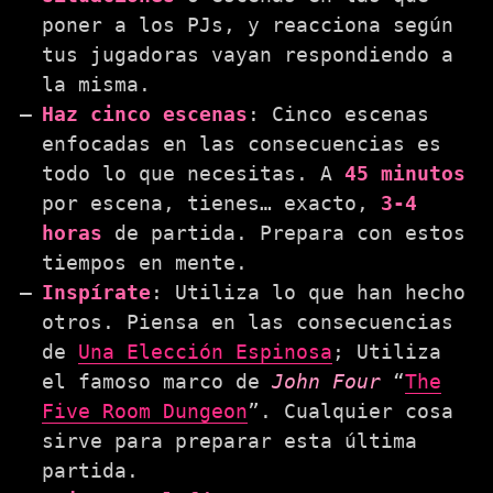
poner a los PJs, y reacciona según
tus jugadoras vayan respondiendo a
la misma.
Haz cinco escenas
: Cinco escenas
enfocadas en las consecuencias es
todo lo que necesitas. A
45 minutos
por escena, tienes… exacto,
3-4
horas
de partida. Prepara con estos
tiempos en mente.
Inspírate
: Utiliza lo que han hecho
otros. Piensa en las consecuencias
de
Una Elección Espinosa
; Utiliza
el famoso marco de
John Four
“
The
Five Room Dungeon
”. Cualquier cosa
sirve para preparar esta última
partida.