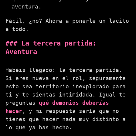
aventura.
Fácil, ¿no? Ahora a ponerle un lacito
a todo.
La tercera partida:
Aventura
Habéis llegado: la tercera partida.
Si eres nueva en el rol, seguramente
esto sea territorio inexplorado para
ti y te sientas intimidada. Igual te
preguntas
qué demonios deberías
hacer
, y mi respuesta sería que no
tienes que hacer nada muy distinto a
lo que ya has hecho.