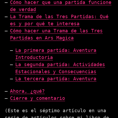
Cómo hacer que una partida funcione
de verdad
La Trama de las Tres Partidas: Qué
es y por qué te interesa
Cómo hacer una Trama de las Tres
Partidas en Ars Magica
La primera partida: Aventura
Introductoria
La segunda partida: Actividades
Estacionales y Consecuencias
La tercera partida: Aventura
Ahora, ¿qué?
Cierre y comentario
(Este es el séptimo artículo en una
serie de artículos sobre mi libro de