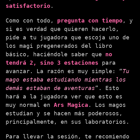
satisfactorio
.
Como con todo,
pregunta con tiempo
, y
si es verdad que quieren hacerlo,
pide a tu jugadora que escoja uno de
los magi pregenerados del libro
básico, haciéndole saber que
no
tendrá 2, sino 3 estaciones
para
avanzar. La razón es muy simple: “
Tu
mago estaba estudiando mientras los
demás estaban de aventuras
”. Esto
hará a la jugadora ver que esto es
muy normal en
Ars Magica
. Los magos
estudian y se hacen más poderosos,
principalmente, en sus laboratorios.
Para llevar la sesión, te recomiendo