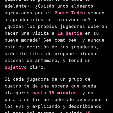
adelante); ¿Quizás unos aldeanos
agraviados por el
Padre Tadeo
vengan
a agradecerles su intervención? o
¿quizás los propios jugadores quieran
hacer una visita a
La Bestia
en su
nueva morada? Sea como sea, y aunque
esto es decisión de tus jugadoras,
siéntete libre de proponer algunas
escenas de antemano, y tened un
objetivo
claro.
Si cada jugadora de un grupo de
cuatro te da una escena que pueda
alargarse
hasta 15 minutos
, y os
pasáis un tiempo moderado avanzando a
los PJs y explicando y describiendo