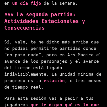
en
un día fijo
de la semana.
La segunda partida:
Actividades Estacionales y
Consecuencias
Sí, vale, te he dicho más arriba que
no podías permitirte partidas donde
“no pasa nada”, pero en Ars Magica el
avance de los personajes y el avance
del tiempo está ligado
indivisiblemente. La unidad mínima de
progreso es la
estación
, o tres meses
de tiempo real.
Para esta sesión vas a pedir a tus
jugadoras
que te digan qué es lo que