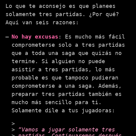
Lo que te aconsejo es que planees
solamente tres partidas. ¿Por qué?
Aquí van seis razones:
No hay excusas
: Es mucho más fácil
comprometerse solo a tres partidas
que a toda una saga que quizás no
termine. Si alguien no puede
asistir a tres partidas, lo más
probable es que tampoco pudieran
comprometerse a una saga. Además,
preparar tres partidas también es
mucho más sencillo para ti.
Solamente dile a tus jugadoras:
“Vamos a jugar solamente tres
partidas. Continuaremos después