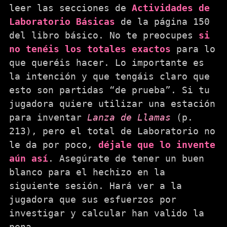
leer las secciones de
Actividades de
Laboratorio Básicas
de la página 150
del libro básico. No te preocupes
si
no tenéis los totales exactos
para lo
que queréis hacer. Lo importante es
la intención y que tengáis claro que
esto son partidas “de prueba”. Si tu
jugadora quiere utilizar una estación
para inventar
Lanza de Llamas
(p.
213), pero el total de Laboratorio no
le da por poco,
déjale que lo invente
aún así
. Asegúrate de tener un buen
blanco para el hechizo en la
siguiente sesión. Hará ver a la
jugadora que sus esfuerzos por
investigar y calcular han valido la
pena.