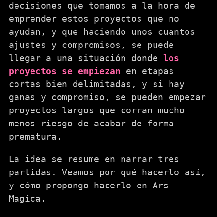
decisiones que tomamos a la hora de
emprender estos proyectos que no
ayudan, y que haciendo unos cuantos
ajustes y compromisos, se puede
llegar a una situación donde
los
proyectos se empiezan
en etapas
cortas bien delimitadas, y si hay
ganas y compromiso, se pueden empezar
proyectos largos que corran mucho
menos riesgo de acabar de forma
prematura.
La idea se resume en narrar tres
partidas. Veamos por qué hacerlo así,
y cómo propongo hacerlo en Ars
Magica.