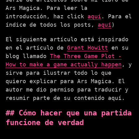
Ars Magica. Para leer la
introducción, haz click
aquí
. Para el
índice de todos los posts,
aquí
)
El siguiente artículo está inspirado
en el artículo de
Grant Howitt
en su
blog llamado
The Three Game Plot -
How to make a game actually happen
, y
sirve para ilustrar todo lo que
quiero explicar para Ars Magica. El
autor me dio permiso para traducir y
resumir parte de su contenido aquí.
Cómo hacer que una partida
funcione de verdad