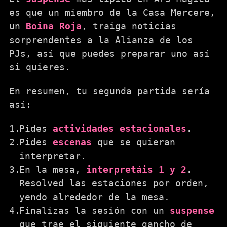
es que un miembro de la Casa Mercere,
un
Boina Roja
, traiga noticias
sorprendentes a la Alianza de los
PJs, así que puedes preparar uno así
si quieres.
En resumen, tu segunda partida sería
así:
Pides
actividades estacionales
.
Pides
escenas
que se quieran
interpretar.
En la mesa,
interpretáis 1 y 2
.
Resolved las estaciones por orden,
yendo alrededor de la mesa.
Finalizas la sesión con un
suspense
que trae el siguiente gancho de