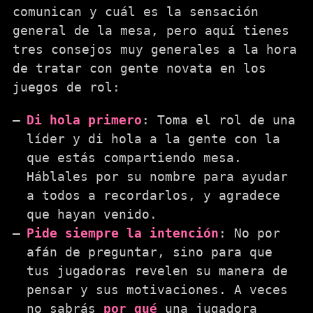
comunican y cuál es la sensación
general de la mesa, pero aquí tienes
tres consejos muy generales a la hora
de tratar con gente novata en los
juegos de rol:
Di hola primero
: Toma el rol de una
líder y di hola a la gente con la
que estás compartiendo mesa.
Háblales por su nombre para ayudar
a todos a recordarlos, y agradece
que hayan venido.
Pide siempre la intención
: No por
afán de preguntar, sino para que
tus jugadoras revelen su manera de
pensar y sus motivaciones. A veces
no sabrás
por qué
una jugadora