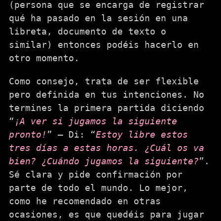
(persona que se encarga de registrar
qué ha pasado en la sesión en una
libreta, documento de texto o
similar) entonces podéis hacerlo en
otro momento.
Como consejo, trata de ser flexible
pero definida en tus intenciones. No
termines la primera partida diciendo
“
¡A ver si jugamos la siguiente
pronto!
” – Di: “
Estoy libre estos
tres días a estas horas. ¿Cuál os va
bien? ¿Cuándo jugamos la siguiente?
”.
Sé clara y pide confirmación por
parte de todo el mundo. Lo mejor,
como he recomendado en otras
ocasiones, es que quedéis para jugar