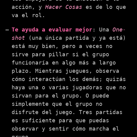
acción, y
Hacer Cosas
es de lo que
va el rol.
Te ayuda a evaluar mejor
: Una
One-
shot
(una única partida y ya está)
está muy bien, pero a veces no
sirve para pillar si el grupo
funcionaría en algo más a largo
plazo. Mientras juegues, observa
cómo interactúan los demás; quizás
haya una o varias jugadoras que no
sirvan para el grupo. O puede
simplemente que el grupo no
disfrute del juego. Tres partidas
es suficiente para que puedas
observar y sentir cómo marcha el
grupo.