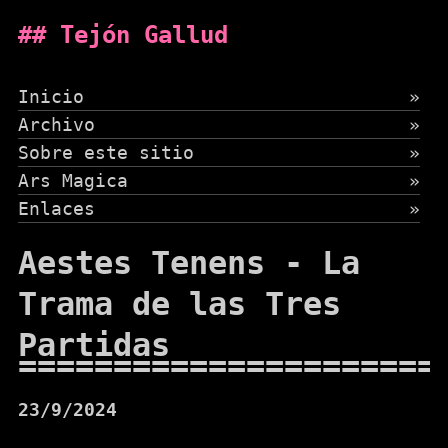
Tejón Gallud
Inicio
»
Archivo
»
Sobre este sitio
»
Ars Magica
»
Enlaces
»
Aestes Tenens - La
Trama de las Tres
Partidas
23/9/2024