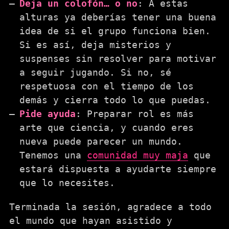
Deja un colofón… o no
: A estas
alturas ya deberías tener una buena
idea de si el grupo funciona bien.
Si es así, deja misterios y
suspenses sin resolver para motivar
a seguir jugando. Si no, sé
respetuosa con el tiempo de los
demás y cierra todo lo que puedas.
Pide ayuda
: Preparar rol es más
arte que ciencia, y cuando eres
nueva puede parecer un mundo.
Tenemos una
comunidad muy maja
que
estará dispuesta a ayudarte siempre
que lo necesites.
Terminada la sesión, agradece a todo
el mundo que hayan asistido y