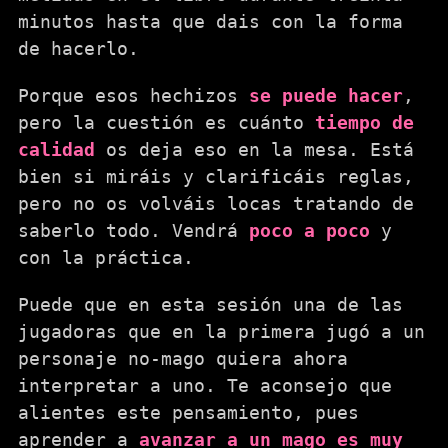
minutos hasta que dais con la forma
de hacerlo.
Porque esos hechizos
se puede hacer
,
pero la cuestión es cuánto
tiempo de
calidad
os deja eso en la mesa. Está
bien si miráis y clarificáis reglas,
pero no os volváis locas tratando de
saberlo todo. Vendrá
poco a poco
y
con la práctica.
Puede que en esta sesión una de las
jugadoras que en la primera jugó a un
personaje no-mago quiera ahora
interpretar a uno. Te aconsejo que
alientes este pensamiento, pues
aprender a
avanzar a un mago es muy