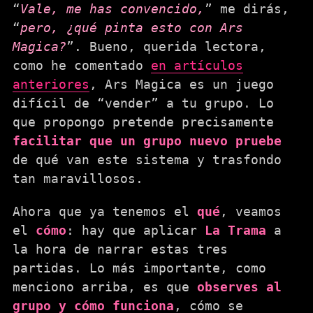
“
Vale, me has convencido,
” me dirás,
“
pero, ¿qué pinta esto con Ars
Magica?
”. Bueno, querida lectora,
como he comentado
en artículos
anteriores
, Ars Magica es un juego
difícil de “vender” a tu grupo. Lo
que propongo pretende precisamente
facilitar que un grupo nuevo pruebe
de qué van este sistema y trasfondo
tan maravillosos.
Ahora que ya tenemos el
qué
, veamos
el
cómo
: hay que aplicar
La Trama
a
la hora de narrar estas tres
partidas. Lo más importante, como
menciono arriba, es que
observes al
grupo y cómo funciona
, cómo se