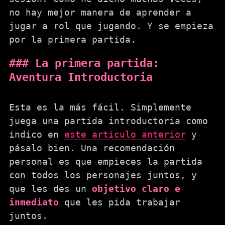
no hay mejor manera de aprender a
jugar a rol que jugando. Y se empieza
por la primera partida.
La primera partida:
Aventura Introductoria
Esta es la más fácil. Simplemente
juega una partida introductoria como
indico en
este artículo anterior
y
pásalo bien. Una recomendación
personal es que empieces la partida
con todos los personajes juntos, y
que les des un
objetivo claro e
inmediato
que les pida trabajar
juntos.