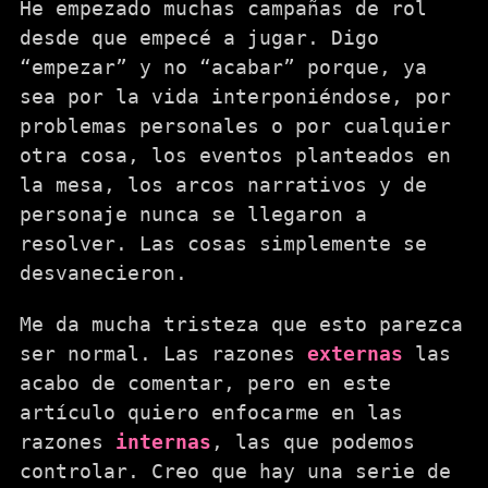
He empezado muchas campañas de rol
desde que empecé a jugar. Digo
“empezar” y no “acabar” porque, ya
sea por la vida interponiéndose, por
problemas personales o por cualquier
otra cosa, los eventos planteados en
la mesa, los arcos narrativos y de
personaje nunca se llegaron a
resolver. Las cosas simplemente se
desvanecieron.
Me da mucha tristeza que esto parezca
ser normal. Las razones
externas
las
acabo de comentar, pero en este
artículo quiero enfocarme en las
razones
internas
, las que podemos
controlar. Creo que hay una serie de