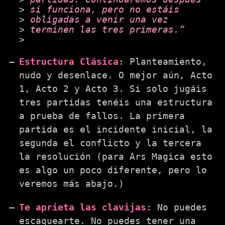
si funciona, pero no estáis
obligadas a venir una vez
terminen las tres primeras.”
Estructura Clásica
: Planteamiento,
nudo y desenlace. O mejor aún, Acto
1, Acto 2 y Acto 3. Si solo jugáis
tres partidas tenéis una estructura
a prueba de fallos. La primera
partida es el incidente inicial, la
segunda el conflicto y la tercera
la resolución (para Ars Magica esto
es algo un poco diferente, pero lo
veremos más abajo.)
Te aprieta las clavijas
: No puedes
escaquearte. No puedes tener una