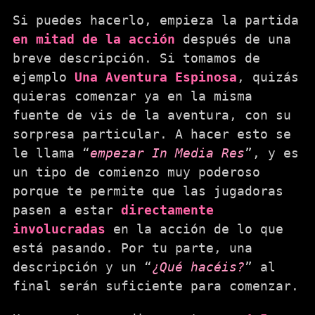
Si puedes hacerlo, empieza la partida
en mitad de la acción
después de una
breve descripción. Si tomamos de
ejemplo
Una Aventura Espinosa
, quizás
quieras comenzar ya en la misma
fuente de vis de la aventura, con su
sorpresa particular. A hacer esto se
le llama “
empezar In Media Res
”, y es
un tipo de comienzo muy poderoso
porque te permite que las jugadoras
pasen a estar
directamente
involucradas
en la acción de lo que
está pasando. Por tu parte, una
descripción y un “
¿Qué hacéis?
” al
final serán suficiente para comenzar.