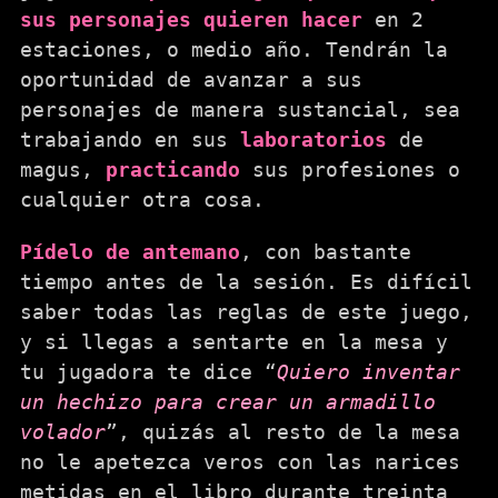
sus personajes quieren hacer
en 2
estaciones, o medio año. Tendrán la
oportunidad de avanzar a sus
personajes de manera sustancial, sea
trabajando en sus
laboratorios
de
magus,
practicando
sus profesiones o
cualquier otra cosa.
Pídelo de antemano
, con bastante
tiempo antes de la sesión. Es difícil
saber todas las reglas de este juego,
y si llegas a sentarte en la mesa y
tu jugadora te dice “
Quiero inventar
un hechizo para crear un armadillo
volador
”, quizás al resto de la mesa
no le apetezca veros con las narices
metidas en el libro durante treinta