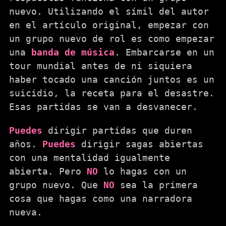
nuevo. Utilizando el símil del autor
en el artículo original, empezar con
un grupo nuevo de rol es como empezar
una
banda de música
. Embarcarse en un
tour mundial antes de ni siquiera
haber tocado una canción juntos es un
suicidio, la receta para el desastre.
Esas partidas se van a desvanecer.
Puedes
dirigir partidas que duren
años.
Puedes
dirigir sagas abiertas
con una mentalidad igualmente
abierta. Pero
NO
lo hagas con un
grupo nuevo. Que
NO
sea la primera
cosa que hagas como una narradora
nueva.