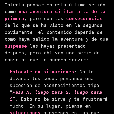
Intenta pensar en esta última sesión
como
una aventura similar a la de la
primera
, pero con las
consecuencias
de lo que se ha visto en la segunda.
Obviamente, el contenido depende de
cómo haya salido la aventura y de qué
suspense
les hayas presentado
después, pero ahí van una serie de
consejos que te pueden servir:
Enfócate en situaciones
: No te
devanes los sesos pensando una
sucesión de acontecimientos tipo
“
Pasa A, luego pasa B, luego pasa
C
”. Esto no te sirve y te frustrará
mucho. En su lugar, piensa en
situaciones
o escenas en las que