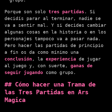
Porque son solo
tres partidas
. Si
decidís parar al terminar, nadie se
va a sentir mal. Y si decides cambiar
algunas cosas en la historia o en los
personajes tampoco va a pasar nada.
Pero hacer las partidas de principio
a fin os da como mínimo una
conclusión
, la
experiencia
de jugar
al juego y, con suerte,
ganas de
seguir jugando
como grupo.
Cómo hacer una Trama de
las Tres Partidas en Ars
Magica