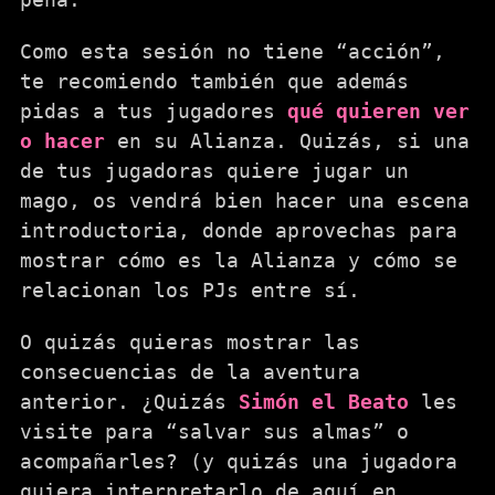
Como esta sesión no tiene “acción”,
te recomiendo también que además
pidas a tus jugadores
qué quieren ver
o hacer
en su Alianza. Quizás, si una
de tus jugadoras quiere jugar un
mago, os vendrá bien hacer una escena
introductoria, donde aprovechas para
mostrar cómo es la Alianza y cómo se
relacionan los PJs entre sí.
O quizás quieras mostrar las
consecuencias de la aventura
anterior. ¿Quizás
Simón el Beato
les
visite para “salvar sus almas” o
acompañarles? (y quizás una jugadora
quiera interpretarlo de aquí en