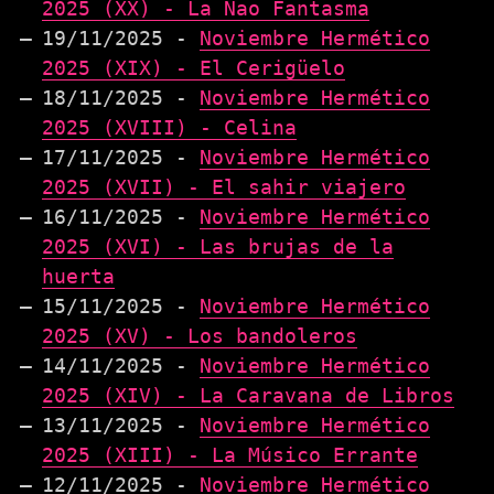
2025 (XX) - La Nao Fantasma
19/11/2025 -
Noviembre Hermético
2025 (XIX) - El Cerigüelo
18/11/2025 -
Noviembre Hermético
2025 (XVIII) - Celina
17/11/2025 -
Noviembre Hermético
2025 (XVII) - El sahir viajero
16/11/2025 -
Noviembre Hermético
2025 (XVI) - Las brujas de la
huerta
15/11/2025 -
Noviembre Hermético
2025 (XV) - Los bandoleros
14/11/2025 -
Noviembre Hermético
2025 (XIV) - La Caravana de Libros
13/11/2025 -
Noviembre Hermético
2025 (XIII) - La Músico Errante
12/11/2025 -
Noviembre Hermético