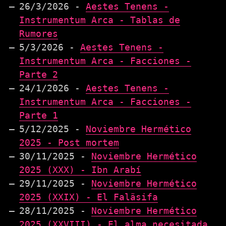
26/3/2026 -
Aestes Tenens -
Instrumentum Arca - Tablas de
Rumores
5/3/2026 -
Aestes Tenens -
Instrumentum Arca - Facciones -
Parte 2
24/1/2026 -
Aestes Tenens -
Instrumentum Arca - Facciones -
Parte 1
5/12/2025 -
Noviembre Hermético
2025 - Post mortem
30/11/2025 -
Noviembre Hermético
2025 (XXX) - Ibn Arabí
29/11/2025 -
Noviembre Hermético
2025 (XXIX) - El Falãsifa
28/11/2025 -
Noviembre Hermético
2025 (XXVIII) - El alma necesitada