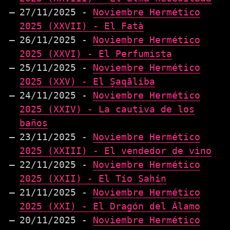
27/11/2025 -
Noviembre Hermético
2025 (XXVII) - El Fatà
26/11/2025 -
Noviembre Hermético
2025 (XXVI) - El Perfumista
25/11/2025 -
Noviembre Hermético
2025 (XXV) - El Ṣaqāliba
24/11/2025 -
Noviembre Hermético
2025 (XXIV) - La cautiva de los
baños
23/11/2025 -
Noviembre Hermético
2025 (XXIII) - El vendedor de vino
22/11/2025 -
Noviembre Hermético
2025 (XXII) - El Tío Sahín
21/11/2025 -
Noviembre Hermético
2025 (XXI) - El Dragón del Álamo
20/11/2025 -
Noviembre Hermético