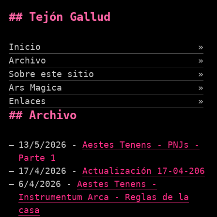
Tejón Gallud
Inicio
»
Archivo
»
Sobre este sitio
»
Ars Magica
»
Enlaces
»
Archivo
13/5/2026 -
Aestes Tenens - PNJs -
Parte 1
17/4/2026 -
Actualización 17-04-206
6/4/2026 -
Aestes Tenens -
Instrumentum Arca - Reglas de la
casa