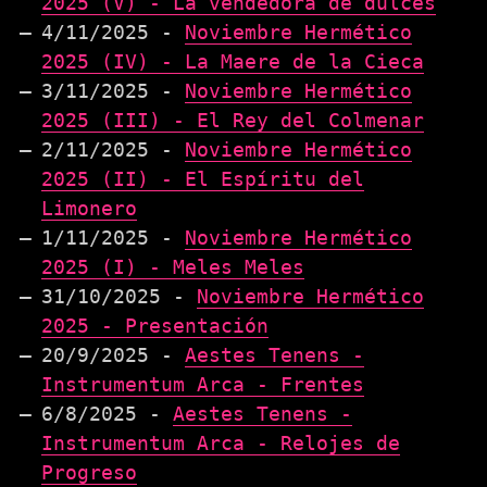
2025 (V) - La vendedora de dulces
4/11/2025 -
Noviembre Hermético
2025 (IV) - La Maere de la Cieca
3/11/2025 -
Noviembre Hermético
2025 (III) - El Rey del Colmenar
2/11/2025 -
Noviembre Hermético
2025 (II) - El Espíritu del
Limonero
1/11/2025 -
Noviembre Hermético
2025 (I) - Meles Meles
31/10/2025 -
Noviembre Hermético
2025 - Presentación
20/9/2025 -
Aestes Tenens -
Instrumentum Arca - Frentes
6/8/2025 -
Aestes Tenens -
Instrumentum Arca - Relojes de
Progreso