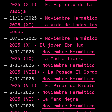
2025 (XII) - El Espíritu de la
Vasija
11/11/2025 -
Noviembre Hermético
2025 (XI) - La vida de todas las
cosas
10/11/2025 -
Noviembre Hermético
2025 (X) - El joven Ibn Hud
9/11/2025 -
Noviembre Hermético
2025 (IX) - La Madre Tierra
8/11/2025 -
Noviembre Hermético
2025 (VIII) - La Posada El Sordo
7/11/2025 -
Noviembre Hermético
2025 (VII) - El Pinar de Ricote
6/11/2025 -
Noviembre Hermético
2025 (VI) - La Mano Negra
5/11/2025 -
Noviembre Hermético