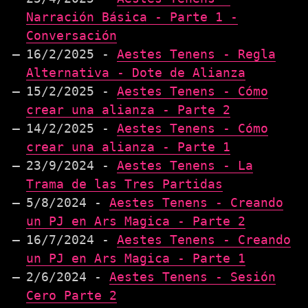
Narración Básica - Parte 1 -
Conversación
16/2/2025 -
Aestes Tenens - Regla
Alternativa - Dote de Alianza
15/2/2025 -
Aestes Tenens - Cómo
crear una alianza - Parte 2
14/2/2025 -
Aestes Tenens - Cómo
crear una alianza - Parte 1
23/9/2024 -
Aestes Tenens - La
Trama de las Tres Partidas
5/8/2024 -
Aestes Tenens - Creando
un PJ en Ars Magica - Parte 2
16/7/2024 -
Aestes Tenens - Creando
un PJ en Ars Magica - Parte 1
2/6/2024 -
Aestes Tenens - Sesión
Cero Parte 2